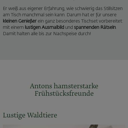
Er weiß aus eigener Erfahrung, wie schwierig das Stillsitzen
am Tisch manchmal sein kann. Darum hat er für unsere
kleinen Genießer
ein ganz besonderes Tischset vorbereitet:
mit einem
lustigen Ausmalbild
und
spannenden Rätseln
.
Damit halten alle bis zur Nachspeise durch!
Antons hamsterstarke
Frühstücksfreunde
Lustige Waldtiere