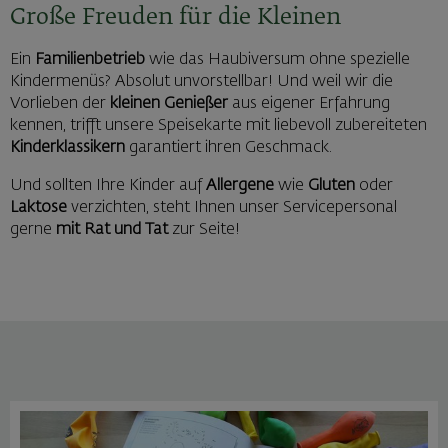
Große Freuden für die Kleinen
Ein
Familienbetrieb
wie das Haubiversum ohne spezielle
Kindermenüs? Absolut unvorstellbar! Und weil wir die
Vorlieben der
kleinen Genießer
aus eigener Erfahrung
kennen, trifft unsere Speisekarte mit liebevoll zubereiteten
Kinderklassikern
garantiert ihren Geschmack.
Und sollten Ihre Kinder auf
Allergene
wie
Gluten
oder
Laktose
verzichten, steht Ihnen unser Servicepersonal
gerne
mit Rat und Tat
zur Seite!