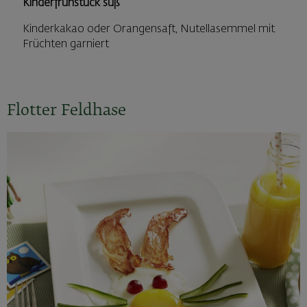
Kinderfrühstück süß
Kinderkakao oder Orangensaft, Nutellasemmel mit
Früchten garniert
Flotter Feldhase