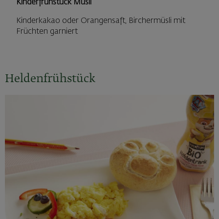
Kinderfrühstück Müsli
Kinderkakao oder Orangensaft, Birchermüsli mit
Früchten garniert
Heldenfrühstück