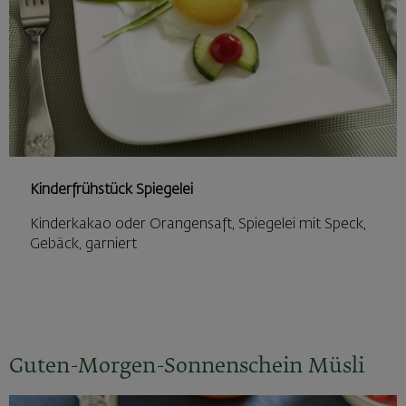
Kinderfrühstück Spiegelei
Kinderkakao oder Orangensaft, Spiegelei mit Speck,
Gebäck, garniert
Guten-Morgen-Sonnenschein Müsli