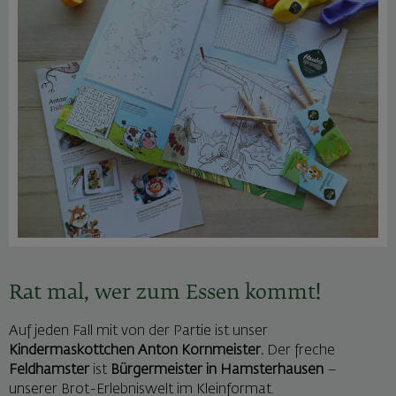
Rat mal, wer zum Essen kommt!
Auf jeden Fall mit von der Partie ist unser
Kindermaskottchen Anton Kornmeister.
Der freche
Feldhamster
ist
Bürgermeister in Hamsterhausen
–
unserer Brot-Erlebniswelt im Kleinformat.