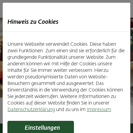
Haubiversum
Hinweis zu Cookies
Unsere Webseite verwendet Cookies. Diese haben
zwei Funktionen: Zum einen sind sie erforderlich für die
grundlegende Funktionalität unserer Website. Zum
anderen können wir mit Hilfe der Cookies unsere
Inhalte für Sie immer weiter verbessern. Hierzu
werden pseudonymisierte Daten von Website-
Besuchern gesammelt und ausgewertet. Das
Einverständnis in die Verwendung der Cookies können
Sie jederzeit widerrufen. Weitere Informationen zu
Cookies auf dieser Website finden Sie in unserer
Datenschutzerklärung
und zu uns im
Impressum
.
Kinderfrühstück
Einstellungen
Haubiversum
Café & Knusperhaus
Kinderfrühstück