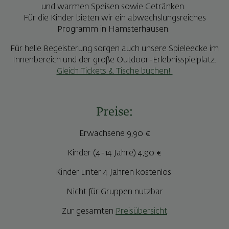
und warmen Speisen sowie Getränken.
Für die Kinder bieten wir ein abwechslungsreiches
Programm in Hamsterhausen.
Für helle Begeisterung sorgen auch unsere Spieleecke im
Innenbereich und der große Outdoor-Erlebnisspielplatz.
Gleich Tickets & Tische buchen!
Preise:
Erwachsene 9,90 €
Kinder (4-14 Jahre) 4,90 €
Kinder unter 4 Jahren kostenlos
Nicht für Gruppen nutzbar
Zur gesamten
Preisübersicht