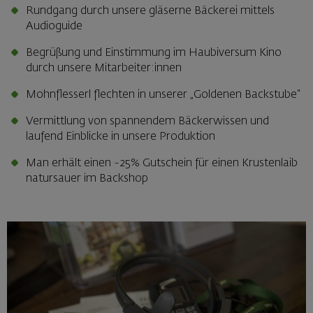
Rundgang durch unsere gläserne Bäckerei mittels
Audioguide
Begrüßung und Einstimmung im Haubiversum Kino
durch unsere Mitarbeiter:innen
Mohnflesserl flechten in unserer „Goldenen Backstube“
Vermittlung von spannendem Bäckerwissen und
laufend Einblicke in unsere Produktion
Man erhält einen -25% Gutschein für einen Krustenlaib
natursauer im Backshop