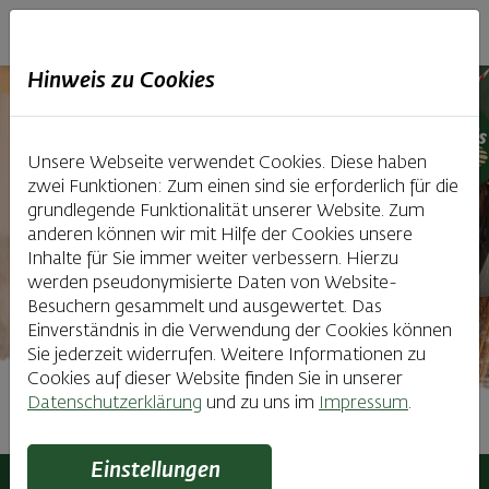
Haubiversum
Hinweis zu Cookies
Unsere Webseite verwendet Cookies. Diese haben
zwei Funktionen: Zum einen sind sie erforderlich für die
grundlegende Funktionalität unserer Website. Zum
anderen können wir mit Hilfe der Cookies unsere
Inhalte für Sie immer weiter verbessern. Hierzu
werden pseudonymisierte Daten von Website-
Besuchern gesammelt und ausgewertet. Das
Einverständnis in die Verwendung der Cookies können
Sie jederzeit widerrufen. Weitere Informationen zu
Cookies auf dieser Website finden Sie in unserer
Datenschutzerklärung
und zu uns im
Impressum
.
Audioguide-Führung
Einstellungen
Haubiversum
Führungen & Kurse
Audioguide-Führung