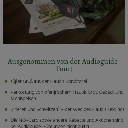
Ausgenommen von der Audioguide-
Tour:
süßer Gruß aus der Haubis Konditorei
Verkostung von ofenfrischem Haubis Brot, Gebäck und
Mehlspeisen.
„Frieren und Schwitzen“ – der Weg des Haubis Teiglings
Die NÖ-Card sowie andere Rabatte und Aktionen sind
bei Audioguide-Führungen nicht gültig.