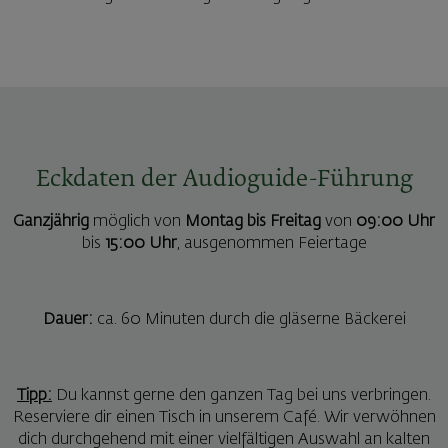
Eckdaten der Audioguide-Führung
Ganzjährig
möglich von
Montag bis Freitag
von
09:00 Uhr
bis
15:00 Uhr
, ausgenommen Feiertage
Dauer:
ca. 60 Minuten durch die gläserne Bäckerei
Tipp:
Du kannst gerne den ganzen Tag bei uns verbringen.
Reserviere dir einen Tisch in unserem Café. Wir verwöhnen
dich durchgehend mit einer vielfältigen Auswahl an kalten