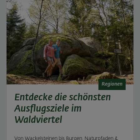
Regionen
Entdecke die schönsten
Ausflugsziele im
Waldviertel
Von Wackelsteinen bis Burgen, Naturpfaden &