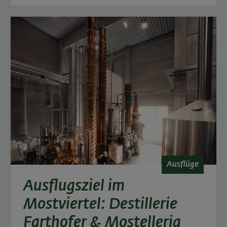
Ausflüge
Ausflugsziel im
Mostviertel: Destillerie
Farthofer & Mostelleria