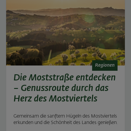
Regionen
Die Moststraße entdecken
– Genussroute durch das
Herz des Mostviertels
Gemeinsam die sanftem Hügeln des Mostviertels
erkunden und die Schönheit des Landes genießen.