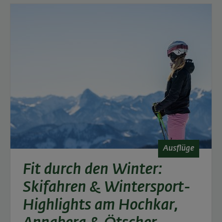
Ausflüge
Fit durch den Winter:
Skifahren & Wintersport-
Highlights am Hochkar,