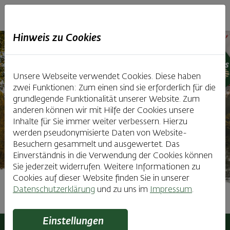
Haubiversum
Hinweis zu Cookies
Unsere Webseite verwendet Cookies. Diese haben
zwei Funktionen: Zum einen sind sie erforderlich für die
grundlegende Funktionalität unserer Website. Zum
anderen können wir mit Hilfe der Cookies unsere
Inhalte für Sie immer weiter verbessern. Hierzu
werden pseudonymisierte Daten von Website-
Besuchern gesammelt und ausgewertet. Das
Einverständnis in die Verwendung der Cookies können
Sie jederzeit widerrufen. Weitere Informationen zu
Cookies auf dieser Website finden Sie in unserer
Datenschutzerklärung
und zu uns im
Impressum
.
Ausflugsziele
Einstellungen
Haubiversum
Ausflugsziele