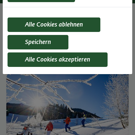
Alle Cookies ablehnen
Alle
Ausflüge
Regionen
Speichern
Alle Cookies akzeptieren