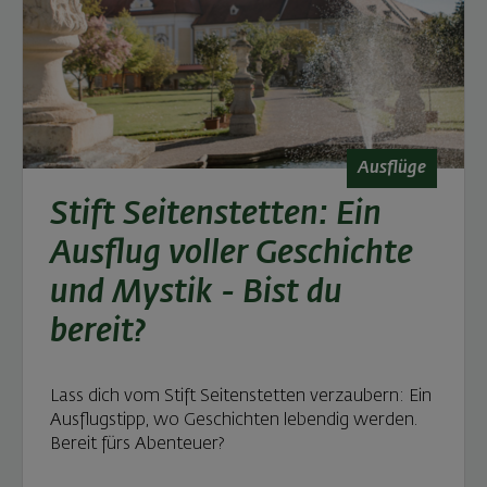
Ausflüge
Stift Seitenstetten: Ein
Ausflug voller Geschichte
und Mystik - Bist du
bereit?
Lass dich vom Stift Seitenstetten verzaubern: Ein
Ausflugstipp, wo Geschichten lebendig werden.
Bereit fürs Abenteuer?