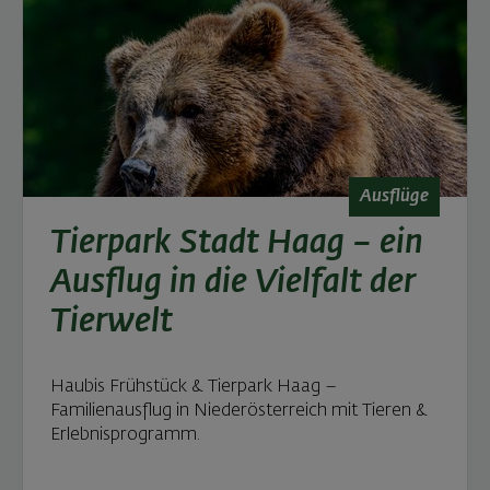
Ausflüge
Tierpark Stadt Haag – ein
Ausflug in die Vielfalt der
Tierwelt
Haubis Frühstück & Tierpark Haag –
Familienausflug in Niederösterreich mit Tieren &
Erlebnisprogramm.