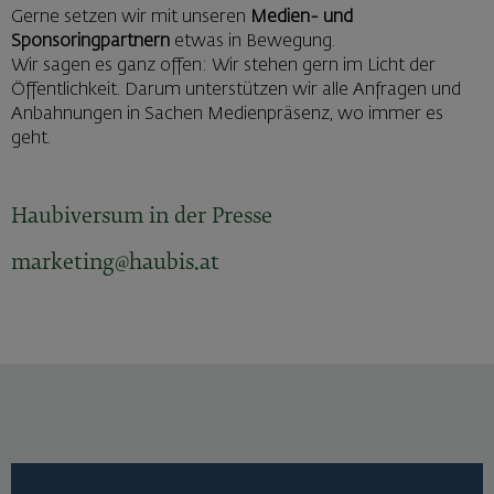
Gerne setzen wir mit unseren
Medien- und
Sponsoringpartnern
etwas in Bewegung.
Wir sagen es ganz offen: Wir stehen gern im Licht der
Öffentlichkeit. Darum unterstützen wir alle Anfragen und
Anbahnungen in Sachen Medienpräsenz, wo immer es
geht.
Haubiversum in der Presse
marketing@haubis.at