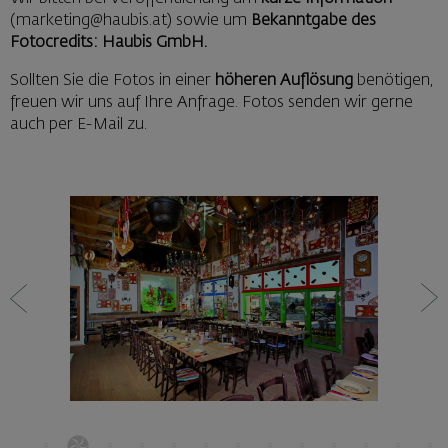
(marketing@haubis.at) sowie um
Bekanntgabe des
Fotocredits: Haubis GmbH.
Sollten Sie die Fotos in einer
höheren Auflösung
benötigen,
freuen wir uns auf Ihre Anfrage. Fotos senden wir gerne
auch per E-Mail zu.