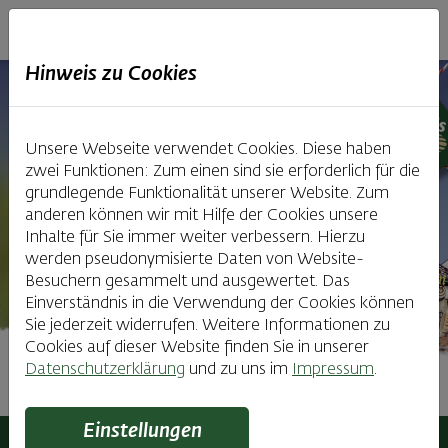
Haubiversum
Hinweis zu Cookies
Unsere Webseite verwendet Cookies. Diese haben
zwei Funktionen: Zum einen sind sie erforderlich für die
grundlegende Funktionalität unserer Website. Zum
anderen können wir mit Hilfe der Cookies unsere
Inhalte für Sie immer weiter verbessern. Hierzu
werden pseudonymisierte Daten von Website-
Besuchern gesammelt und ausgewertet. Das
Einverständnis in die Verwendung der Cookies können
Sie jederzeit widerrufen. Weitere Informationen zu
Cookies auf dieser Website finden Sie in unserer
Datenschutzerklärung
und zu uns im
Impressum
.
Presse & Sponsoring
Einstellungen
Haubiversum
Presse & Sponsoring