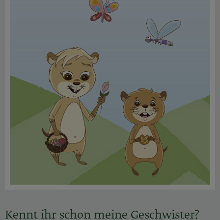
Kennt ihr schon meine Geschwister?