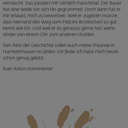
vernascht. Das passiert mir nämlich manchmal. Der Bauer
hat eine Weile vor sich hin gegrummelt. Doch dann hat er
mir erlaubt, mich zu bewerben. Weil er zugeben musste,
dass niemand den Weg vom Feld ins Brotkörberl so gut
kennt wie ich. Und weil er es genauso gerne hat, wenn
Kinder von einem Ohr zum anderen strahlen.
Den Rest der Geschichte sollen euch meine Freunde in
Hamsterhausen erzählen. Ich finde, ich habe mich heute
schon genug gelobt.
Euer Anton Kornmeister