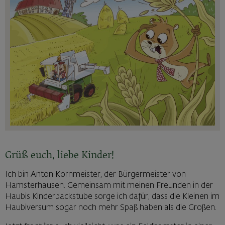
Grüß euch, liebe Kinder!
Ich bin Anton Kornmeister, der Bürgermeister von
Hamsterhausen. Gemeinsam mit meinen Freunden in der
Haubis Kinderbackstube sorge ich dafür, dass die Kleinen im
Haubiversum sogar noch mehr Spaß haben als die Großen.