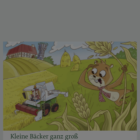
Kleine Bäcker ganz groß