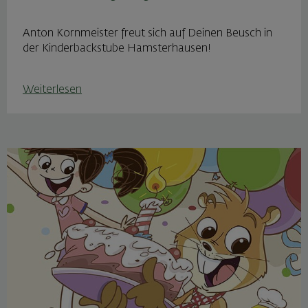
Anton Kornmeister freut sich auf Deinen Beusch in
der Kinderbackstube Hamsterhausen!
Weiterlesen