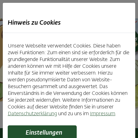
Haubiversum
Hinweis zu Cookies
Unsere Webseite verwendet Cookies. Diese haben
zwei Funktionen: Zum einen sind sie erforderlich für die
grundlegende Funktionalität unserer Website. Zum
anderen können wir mit Hilfe der Cookies unsere
Inhalte für Sie immer weiter verbessern. Hierzu
werden pseudonymisierte Daten von Website-
Besuchern gesammelt und ausgewertet. Das
Einverständnis in die Verwendung der Cookies können
Sie jederzeit widerrufen. Weitere Informationen zu
Cookies auf dieser Website finden Sie in unserer
Datenschutzerklärung
und zu uns im
Impressum
.
Anton Kornmeister
Einstellungen
Haubiversum
Kinderbackstube
Anton Kornmeister