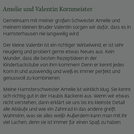
Amelie und Valentin Kornmeister
Gemeinsam mit meiner großen Schwester Amelie und
meinem kleinen Bruder Valentin sorgen wir dafür, dass es in
Hamsterhausen nie langweilig wird.
Der kleine Valentin ist ein richtiger Wirbelwind, er ist sehr
neugierig und probiert gerne etwas Neues aus. Kein
Wunder, dass die besten Rezeptideen in der
Kinderbackstube von ihm kommen! Denn er kennt jedes
Korn in und auswendig und weiß es immer perfekt und
genussvoll zu kombinieren.
Meine Hamsterschwester Amelie ist wirklich klug. Sie kennt
sich richtig gut in der Haubis Bäckerei aus. Wenn wir etwas
nicht verstehen, dann erklärt sie uns bis ins kleinste Detail
alle Abläufe und wie ein Zahnrad in das andere greift.
Wahnsinn, was sie alles weiß! Außerdem kann man mit ihr
viel Lachen, denn sie ist immer für einen Spaß zu haben.