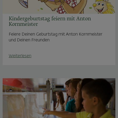
Kindergeburtstag feiern mit Anton
Kornmeister
Feiere Deinen Geburtstag mit Anton Kornmeister
und Deinen Freunden
Weiterlesen