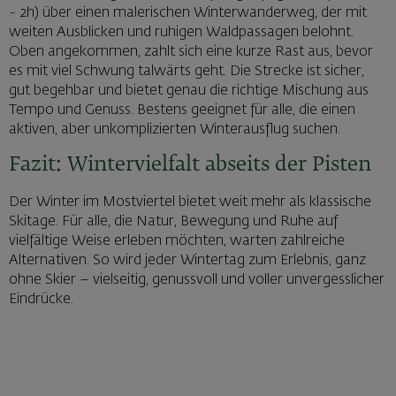
- 2h) über einen malerischen Winterwanderweg, der mit
weiten Ausblicken und ruhigen Waldpassagen belohnt.
Oben angekommen, zahlt sich eine kurze Rast aus, bevor
es mit viel Schwung talwärts geht. Die Strecke ist sicher,
gut begehbar und bietet genau die richtige Mischung aus
Tempo und Genuss. Bestens geeignet für alle, die einen
aktiven, aber unkomplizierten Winterausflug suchen.
Fazit: Wintervielfalt abseits der Pisten
Der Winter im Mostviertel bietet weit mehr als klassische
Skitage. Für alle, die Natur, Bewegung und Ruhe auf
vielfältige Weise erleben möchten, warten zahlreiche
Alternativen. So wird jeder Wintertag zum Erlebnis, ganz
ohne Skier – vielseitig, genussvoll und voller unvergesslicher
Eindrücke.