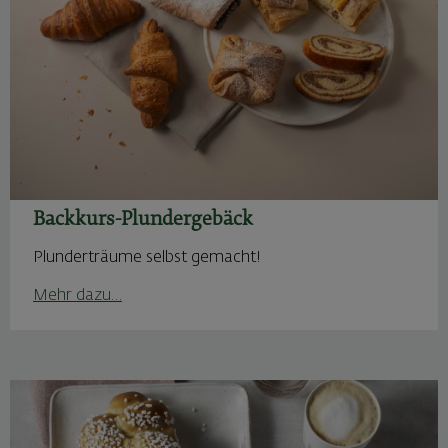
Backkurs-Plundergebäck
Plunderträume selbst gemacht!
Mehr dazu…