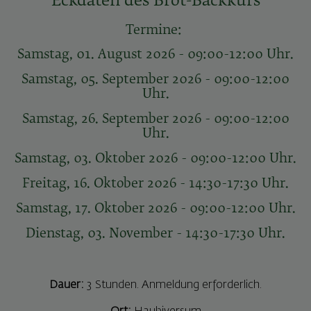
Eckdaten des Brot-Backkurs
Termine:
Samstag, 01. August 2026 - 09:00-12:00 Uhr.
Samstag, 05. September 2026 - 09:00-12:00
Uhr.
Samstag, 26. September 2026 - 09:00-12:00
Uhr.
Samstag, 03. Oktober 2026 - 09:00-12:00 Uhr.
Freitag, 16. Oktober 2026 - 14:30-17:30 Uhr.
Samstag, 17. Oktober 2026 - 09:00-12:00 Uhr.
Dienstag, 03. November - 14:30-17:30 Uhr.
Dauer:
3 Stunden. Anmeldung erforderlich.