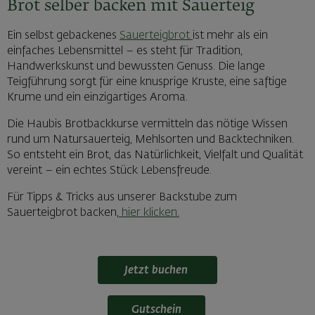
Brot selber backen mit Sauerteig
Ein selbst gebackenes
Sauerteigbrot
ist mehr als ein
einfaches Lebensmittel – es steht für Tradition,
Handwerkskunst und bewussten Genuss. Die lange
Teigführung sorgt für eine knusprige Kruste, eine saftige
Krume und ein einzigartiges Aroma.
Die Haubis Brotbackkurse vermitteln das nötige Wissen
rund um Natursauerteig, Mehlsorten und Backtechniken.
So entsteht ein Brot, das Natürlichkeit, Vielfalt und Qualität
vereint – ein echtes Stück Lebensfreude.
Für Tipps & Tricks aus unserer Backstube zum
Sauerteigbrot backen,
hier klicken.
Jetzt buchen
Gutschein