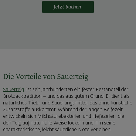
Jetzt buchen
Die Vorteile von Sauerteig
Sauerteig
ist seit Jahrhunderten ein fester Bestandteil der
Brotbacktradition – und das aus gutem Grund. Er dient als
natürliches Trieb- und Säuerungsmittel, das ohne künstliche
Zusatzstoffe auskommt. Während der langen Reifezeit
entwickeln sich Milchsäurebakterien und Hefezellen, die
den Teig auf natürliche Weise lockern und ihm seine
charakteristische, leicht säuerliche Note verleihen.