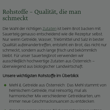
Rohstoffe – Qualität, die man
schmeckt
Die Wahl der richtigen
Zutaten
ist beim Brot backen mit
Sauerteig genauso entscheidend wie die Rezeptur selbst.
Nur wenn Getreide, Wasser, Triebmittel und Salz in bester
Qualität aufeinandertreffen, entsteht ein Brot, das nicht nur
schmeckt, sondern auch lange frisch und bekömmlich
bleibt. Für unser Sauerteigbrot verwenden wir
ausschließlich hochwertige Zutaten aus Österreich –
überwiegend aus biologischer Landwirtschaft.
Unsere wichtigsten Rohstoffe im Überblick
Mehl & Getreide aus Österreich: Das Mehl stammt von
heimischem Getreide, mal reinsortig, mal als
harmonischer Mix verschiedener Getreidearten, um
immer neue Geschmacksnuancen zu entdecken.