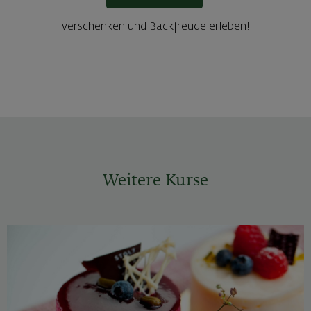
verschenken und Backfreude erleben!
Weitere Kurse