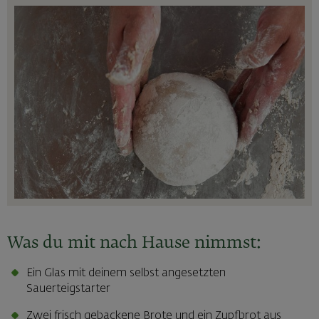
Was du mit nach Hause nimmst:
Ein Glas mit deinem selbst angesetzten
Sauerteigstarter
Zwei frisch gebackene Brote und ein Zupfbrot aus