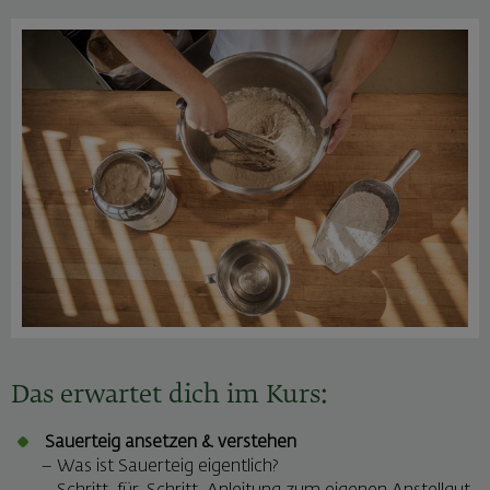
Das erwartet dich im Kurs:
Sauerteig ansetzen & verstehen
– Was ist Sauerteig eigentlich?