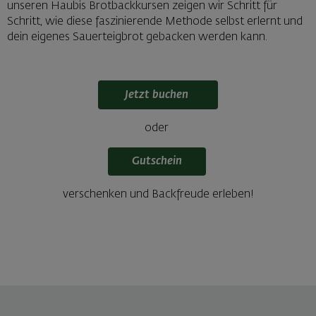
unseren Haubis Brotbackkursen zeigen wir Schritt für
Schritt, wie diese faszinierende Methode selbst erlernt und
dein eigenes Sauerteigbrot gebacken werden kann.
Jetzt buchen
oder
Gutschein
verschenken und Backfreude erleben!