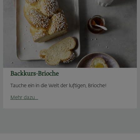
Backkurs-Brioche
Tauche ein in die Welt der luftigen, Brioche!
Mehr dazu…