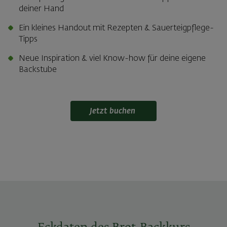
deiner Hand
Ein kleines Handout mit Rezepten & Sauerteigpflege-
Tipps
Neue Inspiration & viel Know-how für deine eigene
Backstube
Jetzt buchen