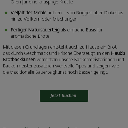
Ofen für eine knusprige Kruste
Vielfalt der Mehle
nutzen – von Roggen über Dinkel bis
hin zu Vollkorn oder Mischungen
Fertiger Natursauerteig
als einfache Basis für
aromatische Brote
Mit diesen Grundlagen entsteht auch zu Hause ein Brot,
das durch Geschmack und Frische überzeugt. In den
Haubis
Brotbackkursen
vermitteln unsere Bäckermeisterinnen und
Bäckermeister zusätzlich wertvolle Tipps und zeigen, wie
die traditionelle Sauerteigkunst noch besser gelingt.
Jetzt buchen