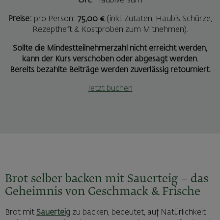
Ort:
Haubiversum
Preise:
pro Person:
75,00 €
(inkl. Zutaten, Haubis Schürze,
Rezeptheft & Kostproben zum Mitnehmen).
Sollte die Mindestteilnehmerzahl nicht erreicht werden,
kann der Kurs verschoben oder abgesagt werden.
Bereits bezahlte Beiträge werden zuverlässig retourniert.
Jetzt buchen
Brot selber backen mit Sauerteig – das
Geheimnis von Geschmack & Frische
Brot mit
Sauerteig
zu backen, bedeutet, auf Natürlichkeit