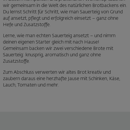
wir gemeinsam in die Welt des natürlichen Brotbackens ein.
Du lernst Schritt für Schritt, wie man Sauerteig von Grund
auf ansetzt, pflegt und erfolgreich einsetzt – ganz ohne
Hefe und Zusatzstoffe.
Lerne, wie man echten Sauerteig ansetzt – und nimm
deinen eigenen Starter gleich mit nach Hause!
Gemeinsam backen wir zwei verschiedene Brote mit
Sauerteig: knusprig, aromatisch und ganz ohne
Zusatzstoffe.
Zum Abschluss verwerten wir altes Brot kreativ und
zaubern daraus eine herzhafte Jause mit Schinken, Käse,
Lauch, Tomaten und mehr.