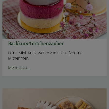
Backkurs-Törtchenzauber
Feine Mini-Kunstwerke zum Genießen und
Mitnehmen!
Mehr dazu…